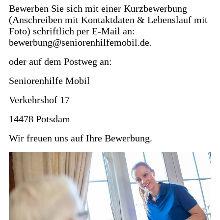
Bewerben Sie sich mit einer Kurzbewerbung
(Anschreiben mit Kontaktdaten & Lebenslauf mit
Foto) schriftlich per E-Mail an:
bewerbung@seniorenhilfemobil.de.
oder auf dem Postweg an:
Seniorenhilfe Mobil
Verkehrshof 17
14478 Potsdam
Wir freuen uns auf Ihre Bewerbung.