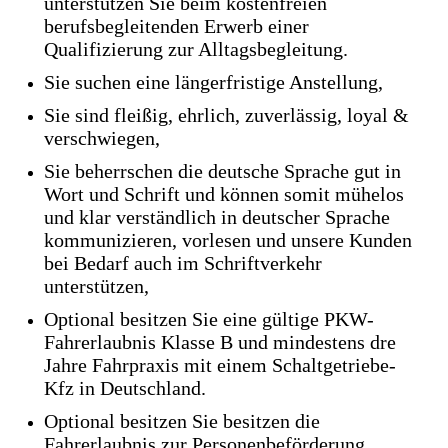
unterstützen Sie beim kostenfreien
berufsbegleitenden Erwerb einer
Qualifizierung zur Alltagsbegleitung.
Sie suchen eine längerfristige Anstellung,
Sie sind fleißig, ehrlich, zuverlässig, loyal &
verschwiegen,
Sie beherrschen die deutsche Sprache gut in
Wort und Schrift und können somit mühelos
und klar verständlich in deutscher Sprache
kommunizieren, vorlesen und unsere Kunden
bei Bedarf auch im Schriftverkehr
unterstützen,
Optional besitzen Sie eine gültige PKW-
Fahrerlaubnis Klasse B und mindestens dre
Jahre Fahrpraxis mit einem Schaltgetriebe-
Kfz in Deutschland.
Optional besitzen Sie besitzen die
Fahrerlaubnis zur Personenbeförderung.