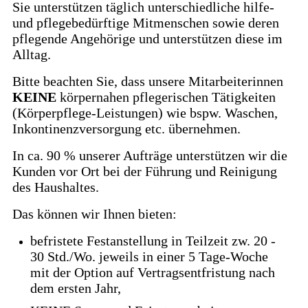
Sie unterstützen täglich unterschiedliche hilfe-
und pflegebedürftige Mitmenschen sowie deren
pflegende Angehörige und unterstützen diese im
Alltag.
Bitte beachten Sie, dass unsere Mitarbeiterinnen
KEINE
körpernahen pflegerischen Tätigkeiten
(Körperpflege-Leistungen) wie bspw. Waschen,
Inkontinenzversorgung etc. übernehmen.
In ca. 90 % unserer Aufträge unterstützen wir die
Kunden vor Ort bei der Führung und Reinigung
des Haushaltes.
Das können wir Ihnen bieten:
befristete Festanstellung in Teilzeit zw. 20 -
30 Std./Wo. jeweils in einer 5 Tage-Woche
mit der Option auf Vertragsentfristung nach
dem ersten Jahr,