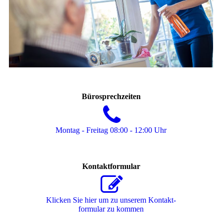
Bürosprechzeiten
Montag - Freitag 08:00 - 12:00 Uhr
Kontaktformular
Klicken Sie hier um zu unserem Kon­takt­
for­mu­lar zu kommen