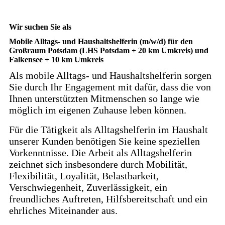
Wir suchen Sie als
Mobile Alltags- und Haushaltshelferin (m/w/d) für den
Großraum Potsdam (LHS Potsdam + 20 km Umkreis) und
Falkensee + 10 km Umkreis
Als mobile Alltags- und Haushaltshelferin sorgen
Sie durch Ihr Engagement mit dafür, dass die von
Ihnen unterstützten Mitmenschen so lange wie
möglich im eigenen Zuhause leben können.
Für die Tätigkeit als Alltagshelferin im Haushalt
unserer Kunden benötigen Sie keine speziellen
Vorkenntnisse. Die Arbeit als Alltagshelferin
zeichnet sich insbesondere durch Mobilität,
Flexibilität, Loyalität, Belastbarkeit,
Verschwiegenheit, Zuverlässigkeit, ein
freundliches Auftreten, Hilfsbereitschaft und ein
ehrliches Miteinander aus.