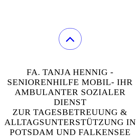
FA. TANJA HENNIG -
SENIORENHILFE MOBIL- IHR
AMBULANTER SOZIALER
DIENST
ZUR TAGESBETREUUNG &
ALLTAGSUNTERSTÜTZUNG IN
POTSDAM UND FALKENSEE