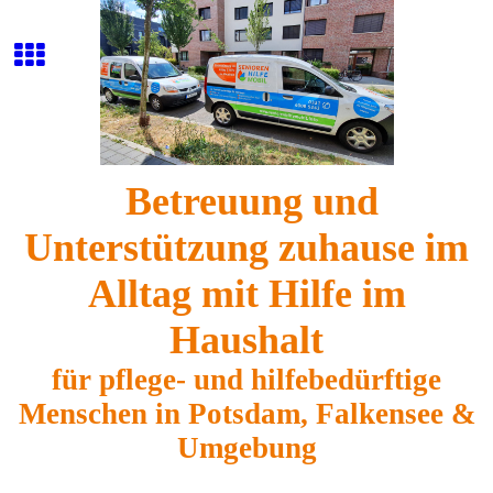
B
etreuung und
Unterstützung zuhause im
Alltag mit Hilfe im
Haushalt
für pflege- und hilfebedürftige
Menschen in Potsdam, Falkensee &
Umgebung