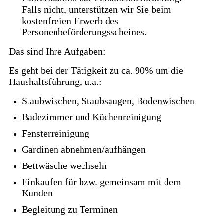
Falls nicht, unterstützen wir Sie beim
kostenfreien Erwerb des
Personenbeförderungsscheines.
Das sind Ihre Aufgaben:
Es geht bei der Tätigkeit zu ca. 90% um die
Haushaltsführung, u.a.:
Staubwischen, Staubsaugen, Bodenwischen
Badezimmer und Küchenreinigung
Fensterreinigung
Gardinen abnehmen/aufhängen
Bettwäsche wechseln
Einkaufen für bzw. gemeinsam mit dem
Kunden
Begleitung zu Terminen