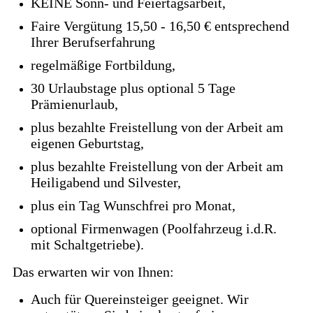
KEINE Sonn- und Feiertagsarbeit,
Faire Vergütung 15,50 - 16,50 € entsprechend
Ihrer Berufserfahrung
regelmäßige Fortbildung,
30 Urlaubstage plus optional 5 Tage
Prämienurlaub,
plus bezahlte Freistellung von der Arbeit am
eigenen Geburtstag,
plus bezahlte Freistellung von der Arbeit am
Heiligabend und Silvester,
plus ein Tag Wunschfrei pro Monat,
optional Firmenwagen (Poolfahrzeug i.d.R.
mit Schaltgetriebe).
Das erwarten wir von Ihnen:
Auch für Quereinsteiger geeignet. Wir